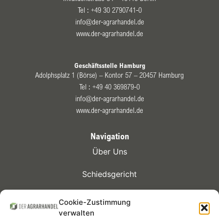
Tel :
+49 30 2790741-0
info@der-agrarhandel.de
www.der-agrarhandel.de
Geschäftsstelle Hamburg
Adolphsplatz 1 (Börse) – Kontor 57 – 20457 Hamburg
Tel :
+49 40 369879-0
info@der-agrarhandel.de
www.der-agrarhandel.de
Navigation
Über Uns
Schiedsgericht
Kontrakte
Cookie-Zustimmung
verwalten
Mitglieder