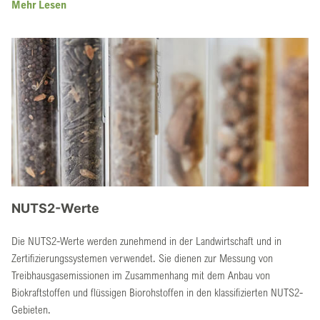
Mehr Lesen
NUTS2-Werte
Die NUTS2-Werte werden zunehmend in der Landwirtschaft und in
Zertifizierungssystemen verwendet. Sie dienen zur Messung von
Treibhausgasemissionen im Zusammenhang mit dem Anbau von
Biokraftstoffen und flüssigen Biorohstoffen in den klassifizierten NUTS2-
Gebieten.