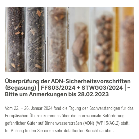
Überprüfung der ADN-Sicherheitsvorschriften
(Begasung) | FFS03/2024 + STWG03/2024 | –
Bitte um Anmerkungen bis 28.02.2023
Vom 22. – 26. Januar 2024 fand die Tagung der Sachverständigen für das
Europäischen Übereinkommens über die internationale Beförderung
gefährlicher Güter auf Binnenwasserstraßen (ADN) (WP.15/AC.2) statt.
Im Anhang finden Sie einen sehr detaillierten Bericht darüber.