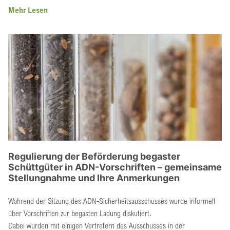
Mehr Lesen
Regulierung der Beförderung begaster
Schüttgüter in ADN-Vorschriften – gemeinsame
Stellungnahme und Ihre Anmerkungen
Während der Sitzung des ADN-Sicherheitsausschusses wurde informell
über Vorschriften zur begasten Ladung diskutiert.
Dabei wurden mit einigen Vertretern des Ausschusses in der