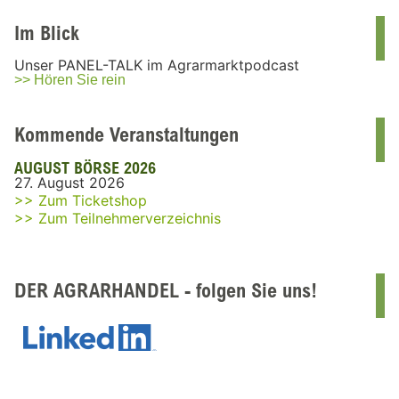
Im Blick
Unser PANEL-TALK im Agrarmarktpodcast
>> Hören Sie rein
Kommende Veranstaltungen
AUGUST BÖRSE 2026
27. August 2026
>> Zum Ticketshop
>> Zum Teilnehmerverzeichnis
DER AGRARHANDEL - folgen Sie uns!