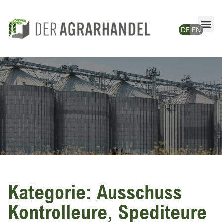
Kategorie: Ausschuss
Kontrolleure, Spediteure