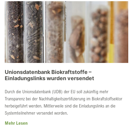
Unionsdatenbank Biokraftstoffe –
Einladungslinks wurden versendet
Durch die Unionsdatenbank (UDB) der EU soll zukünftig mehr
Transparenz bei der Nachhaltigkeitszertifizierung im Biokraftstoffsektor
herbeigeführt werden. Mittlerweile sind die Einladungslinks an die
Systemteilnehmer versendet worden.
Mehr Lesen