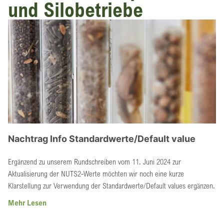
und Silobetriebe
Nachtrag Info Standardwerte/Default value
Ergänzend zu unserem Rundschreiben vom 11. Juni 2024 zur
Aktualisierung der NUTS2-Werte möchten wir noch eine kurze
Klarstellung zur Verwendung der Standardwerte/Default values ergänzen.
Mehr Lesen