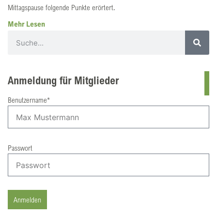
Mittagspause folgende Punkte erörtert.
Mehr Lesen
Anmeldung für Mitglieder
Benutzername*
Passwort
Anmelden