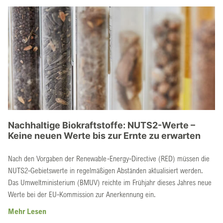
Nachhaltige Biokraftstoffe: NUTS2-Werte –
Keine neuen Werte bis zur Ernte zu erwarten
Nach den Vorgaben der Renewable-Energy-Directive (RED) müssen die
NUTS2-Gebietswerte in regelmäßigen Abständen aktualisiert werden.
Das Umweltministerium (BMUV) reichte im Frühjahr dieses Jahres neue
Werte bei der EU-Kommission zur Anerkennung ein.
Mehr Lesen