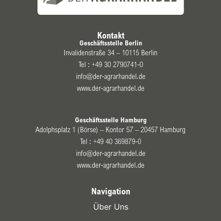
Kontakt
Geschäftsstelle Berlin
Invalidenstraße 34 – 10115 Berlin
Tel :
+49 30 2790741-0
info@der-agrarhandel.de
www.der-agrarhandel.de
Geschäftsstelle Hamburg
Adolphsplatz 1 (Börse) – Kontor 57 – 20457 Hamburg
Tel :
+49 40 369879-0
info@der-agrarhandel.de
www.der-agrarhandel.de
Navigation
Über Uns