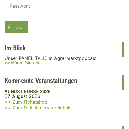
Anmelden
Im Blick
Unser PANEL-TALK im Agrarmarktpodcast
>> Hören Sie rein
Kommende Veranstaltungen
AUGUST BÖRSE 2026
27. August 2026
>> Zum Ticketshop
>> Zum Teilnehmerverzeichnis