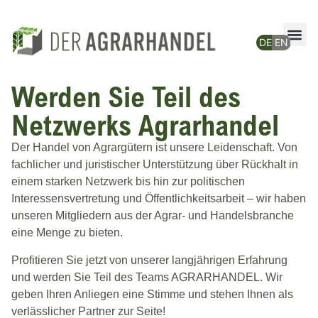
Werden Sie Teil des
Netzwerks Agrarhandel
Der Handel von Agrargütern ist unsere Leidenschaft. Von
fachlicher und juristischer Unterstützung über Rückhalt in
einem starken Netzwerk bis hin zur politischen
Interessensvertretung und Öffentlichkeitsarbeit – wir haben
unseren Mitgliedern aus der Agrar- und Handelsbranche
eine Menge zu bieten.
Profitieren Sie jetzt von unserer langjährigen Erfahrung
und werden Sie Teil des Teams AGRARHANDEL. Wir
geben Ihren Anliegen eine Stimme und stehen Ihnen als
verlässlicher Partner zur Seite!