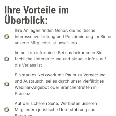
Ihre Vorteile im
Überblick:
Ihre Anliegen finden Gehör: die politische
Interessenvertretung und Positionierung im Sinne
unserer Mitglieder ist unser Job
Immer top informiert: Bei uns bekommen Sie
fachliche Unterstützung und aktuelle Infos, auf
die Verlass ist
Ein starkes Netzwerk mit Raum zu Vernetzung
und Austausch: sei es durch unser vielfältiges
Webinar-Angebot oder Branchentreffen in
Präsenz
Auf der sicheren Seite: Wir bieten unseren
Mitgliedern juristische Unterstützung und
Beratung