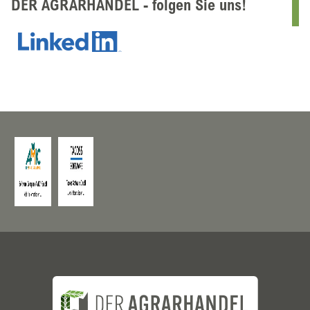
DER AGRARHANDEL - folgen Sie uns!