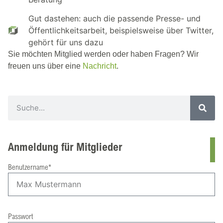
Gut dastehen: auch die passende Presse- und
Öffentlichkeitsarbeit, beispielsweise über Twitter,
gehört für uns dazu
Sie möchten Mitglied werden oder haben Fragen? Wir
freuen uns über eine
Nachricht
.
Anmeldung für Mitglieder
Benutzername*
Passwort