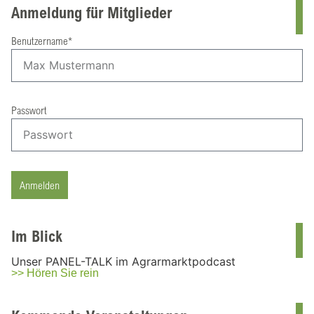
Anmeldung für Mitglieder
Benutzername*
Passwort
Anmelden
Im Blick
Unser PANEL-TALK im Agrarmarktpodcast
>> Hören Sie rein