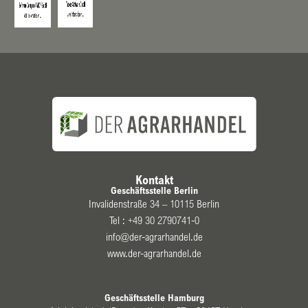
Kontakt
Geschäftsstelle Berlin
Invalidenstraße 34 – 10115 Berlin
Tel :
+49 30 2790741-0
info@der-agrarhandel.de
www.der-agrarhandel.de
Geschäftsstelle Hamburg