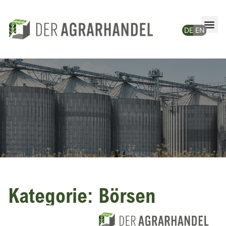
Kategorie: Börsen