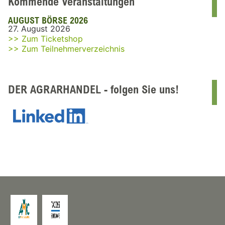
Kommende Veranstaltungen
AUGUST BÖRSE 2026
27. August 2026
>> Zum Ticketshop
>> Zum Teilnehmerverzeichnis
DER AGRARHANDEL - folgen Sie uns!