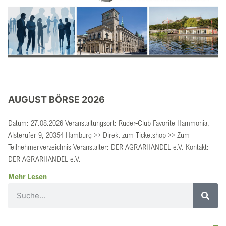
AUGUST BÖRSE 2026
Datum: 27.08.2026 Veranstaltungsort: Ruder-Club Favorite Hammonia,
Alsterufer 9, 20354 Hamburg >> Direkt zum Ticketshop >> Zum
Teilnehmerverzeichnis Veranstalter: DER AGRARHANDEL e.V. Kontakt:
DER AGRARHANDEL e.V.
Mehr Lesen