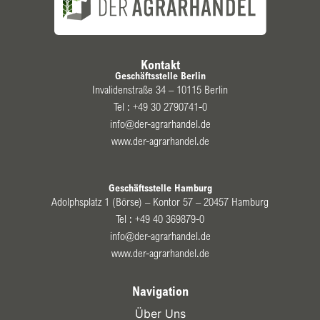
Kontakt
Geschäftsstelle Berlin
Invalidenstraße 34 – 10115 Berlin
Tel :
+49 30 2790741-0
info@der-agrarhandel.de
www.der-agrarhandel.de
Geschäftsstelle Hamburg
Adolphsplatz 1 (Börse) – Kontor 57 – 20457 Hamburg
Tel :
+49 40 369879-0
info@der-agrarhandel.de
www.der-agrarhandel.de
Navigation
Über Uns