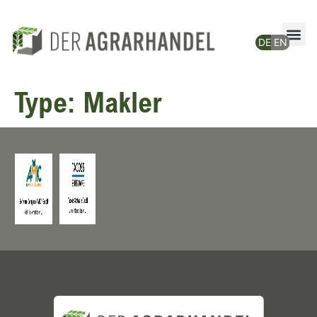
Type:
Makler