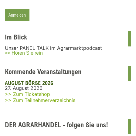
Anmelden
Im Blick
Unser PANEL-TALK im Agrarmarktpodcast
>> Hören Sie rein
Kommende Veranstaltungen
AUGUST BÖRSE 2026
27. August 2026
>> Zum Ticketshop
>> Zum Teilnehmerverzeichnis
DER AGRARHANDEL - folgen Sie uns!