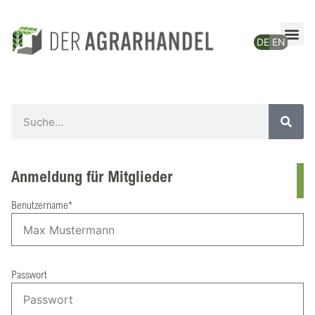
Anmeldung für Mitglieder
Benutzername*
Passwort