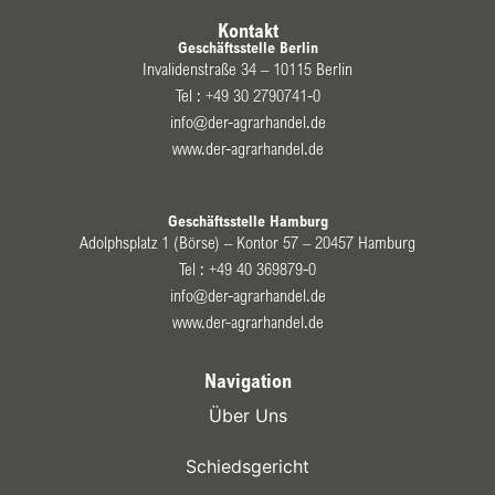
Kontakt
Geschäftsstelle Berlin
Invalidenstraße 34 – 10115 Berlin
Tel :
+49 30 2790741-0
info@der-agrarhandel.de
www.der-agrarhandel.de
Geschäftsstelle Hamburg
Adolphsplatz 1 (Börse) – Kontor 57 – 20457 Hamburg
Tel :
+49 40 369879-0
info@der-agrarhandel.de
www.der-agrarhandel.de
Navigation
Über Uns
Schiedsgericht