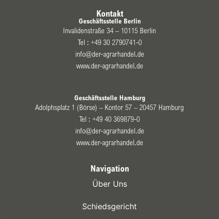
Kontakt
Geschäftsstelle Berlin
Invalidenstraße 34 – 10115 Berlin
Tel :
+49 30 2790741-0
info@der-agrarhandel.de
www.der-agrarhandel.de
Geschäftsstelle Hamburg
Adolphsplatz 1 (Börse) – Kontor 57 – 20457 Hamburg
Tel :
+49 40 369879-0
info@der-agrarhandel.de
www.der-agrarhandel.de
Navigation
Über Uns
Schiedsgericht