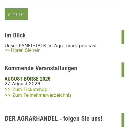
Anmelden
Im Blick
Unser PANEL-TALK im Agrarmarktpodcast
>> Hören Sie rein
Kommende Veranstaltungen
AUGUST BÖRSE 2026
27. August 2026
>> Zum Ticketshop
>> Zum Teilnehmerverzeichnis
DER AGRARHANDEL - folgen Sie uns!