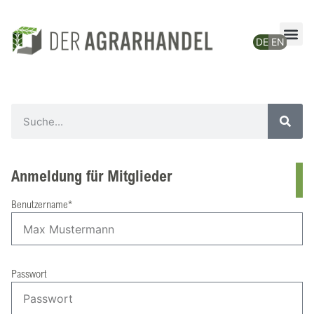
Anmeldung für Mitglieder
Benutzername*
Passwort