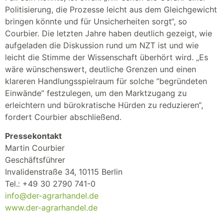
Politisierung, die Prozesse leicht aus dem Gleichgewicht
bringen könnte und für Unsicherheiten sorgt“, so
Courbier. Die letzten Jahre haben deutlich gezeigt, wie
aufgeladen die Diskussion rund um NZT ist und wie
leicht die Stimme der Wissenschaft überhört wird. „Es
wäre wünschenswert, deutliche Grenzen und einen
klareren Handlungsspielraum für solche “begründeten
Einwände” festzulegen, um den Marktzugang zu
erleichtern und bürokratische Hürden zu reduzieren“,
fordert Courbier abschließend.
Pressekontakt
Martin Courbier
Geschäftsführer
Invalidenstraße 34, 10115 Berlin
Tel.: +49 30 2790 741-0
info@der-agrarhandel.de
www.der-agrarhandel.de