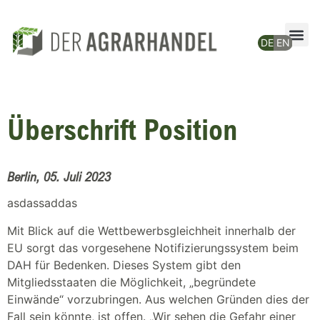
Überschrift Position
Berlin, 05. Juli 2023
asdassaddas
Mit Blick auf die Wettbewerbsgleichheit innerhalb der
EU sorgt das vorgesehene Notifizierungssystem beim
DAH für Bedenken. Dieses System gibt den
Mitgliedsstaaten die Möglichkeit, „begründete
Einwände“ vorzubringen. Aus welchen Gründen dies der
Fall sein könnte, ist offen. „Wir sehen die Gefahr einer