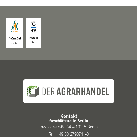
Kontakt
Geschäftsstelle Berlin
Invalidenstraße 34 – 10115 Berlin
Tel :
+49 30 2790741-0