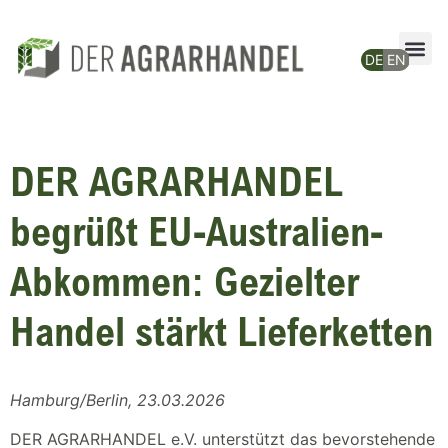
DER AGRARHANDEL
begrüßt EU-Australien-
Abkommen: Gezielter
Handel stärkt Lieferketten
Hamburg/Berlin, 23.03.2026
DER AGRARHANDEL e.V. unterstützt das bevorstehende