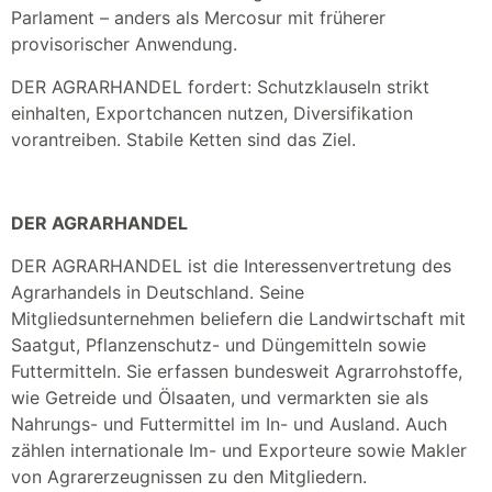
Parlament – anders als Mercosur mit früherer
provisorischer Anwendung.
DER AGRARHANDEL fordert: Schutzklauseln strikt
einhalten, Exportchancen nutzen, Diversifikation
vorantreiben. Stabile Ketten sind das Ziel.
DER AGRARHANDEL
DER AGRARHANDEL ist die Interessenvertretung des
Agrarhandels in Deutschland. Seine
Mitgliedsunternehmen beliefern die Landwirtschaft mit
Saatgut, Pflanzenschutz- und Düngemitteln sowie
Futtermitteln. Sie erfassen bundesweit Agrarrohstoffe,
wie Getreide und Ölsaaten, und vermarkten sie als
Nahrungs- und Futtermittel im In- und Ausland. Auch
zählen internationale Im- und Exporteure sowie Makler
von Agrarerzeugnissen zu den Mitgliedern.