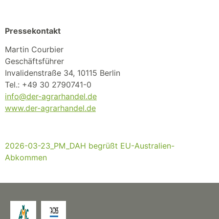
Pressekontakt
Martin Courbier
Geschäftsführer
Invalidenstraße 34, 10115 Berlin
Tel.: +49 30 2790741-0
info@der-agrarhandel.de
www.der-agrarhandel.de
2026-03-23_PM_DAH begrüßt EU-Australien-
Abkommen