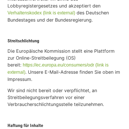
Lobbyregistergesetzes und akzeptiert den
des Deutschen
Verhaltenskodex (link is external)
Bundestages und der Bundesregierung.
Streitschlichtung
Die Europäische Kommission stellt eine Plattform
zur Online-Streitbeilegung (OS)
bereit:
https://ec.europa.eu/consumers/odr (link is
. Unsere E-Mail-Adresse finden Sie oben im
external)
Impressum.
Wir sind nicht bereit oder verpflichtet, an
Streitbeilegungsverfahren vor einer
Verbraucherschlichtungsstelle teilzunehmen.
Haftung für Inhalte