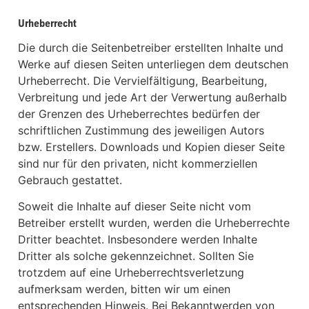
Urheberrecht
Die durch die Seitenbetreiber erstellten Inhalte und
Werke auf diesen Seiten unterliegen dem deutschen
Urheberrecht. Die Vervielfältigung, Bearbeitung,
Verbreitung und jede Art der Verwertung außerhalb
der Grenzen des Urheberrechtes bedürfen der
schriftlichen Zustimmung des jeweiligen Autors
bzw. Erstellers. Downloads und Kopien dieser Seite
sind nur für den privaten, nicht kommerziellen
Gebrauch gestattet.
Soweit die Inhalte auf dieser Seite nicht vom
Betreiber erstellt wurden, werden die Urheberrechte
Dritter beachtet. Insbesondere werden Inhalte
Dritter als solche gekennzeichnet. Sollten Sie
trotzdem auf eine Urheberrechtsverletzung
aufmerksam werden, bitten wir um einen
entsprechenden Hinweis. Bei Bekanntwerden von