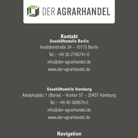
Kontakt
Geschäftsstelle Berlin
Invalidenstraße 34 – 10115 Berlin
Tel :
+49 30 2790741-0
info@der-agrarhandel.de
www.der-agrarhandel.de
Geschäftsstelle Hamburg
Adolphsplatz 1 (Börse) – Kontor 57 – 20457 Hamburg
Tel :
+49 40 369879-0
info@der-agrarhandel.de
www.der-agrarhandel.de
Navigation