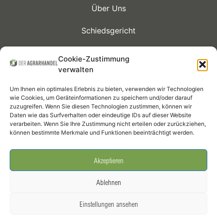
Über Uns
Schiedsgericht
Kontrakte
Cookie-Zustimmung
verwalten
Mitglieder
Um Ihnen ein optimales Erlebnis zu bieten, verwenden wir Technologien
Termine
wie Cookies, um Geräteinformationen zu speichern und/oder darauf
zuzugreifen. Wenn Sie diesen Technologien zustimmen, können wir
Daten wie das Surfverhalten oder eindeutige IDs auf dieser Website
Infothek
verarbeiten. Wenn Sie Ihre Zustimmung nicht erteilen oder zurückziehen,
können bestimmte Merkmale und Funktionen beeinträchtigt werden.
Social Media
Akzeptieren
Ablehnen
Einstellungen ansehen