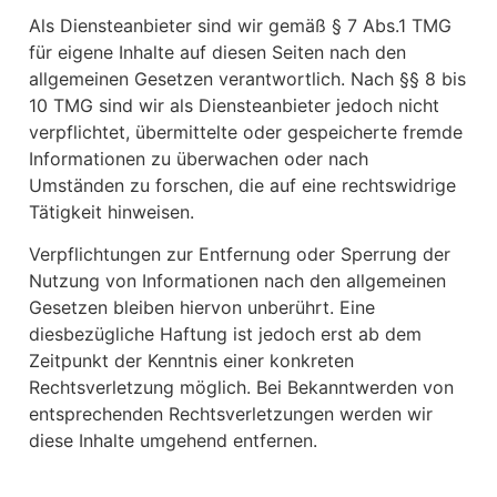
Als Diensteanbieter sind wir gemäß § 7 Abs.1 TMG
für eigene Inhalte auf diesen Seiten nach den
allgemeinen Gesetzen verantwortlich. Nach §§ 8 bis
10 TMG sind wir als Diensteanbieter jedoch nicht
verpflichtet, übermittelte oder gespeicherte fremde
Informationen zu überwachen oder nach
Umständen zu forschen, die auf eine rechtswidrige
Tätigkeit hinweisen.
Verpflichtungen zur Entfernung oder Sperrung der
Nutzung von Informationen nach den allgemeinen
Gesetzen bleiben hiervon unberührt. Eine
diesbezügliche Haftung ist jedoch erst ab dem
Zeitpunkt der Kenntnis einer konkreten
Rechtsverletzung möglich. Bei Bekanntwerden von
entsprechenden Rechtsverletzungen werden wir
diese Inhalte umgehend entfernen.