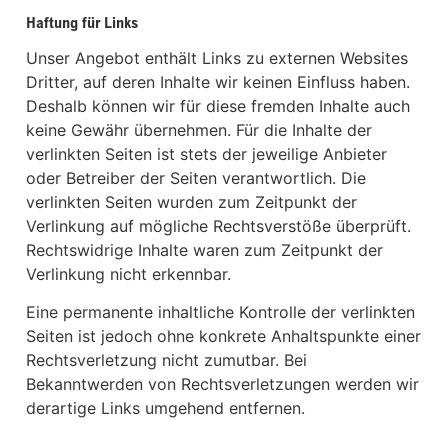
Haftung für Links
Unser Angebot enthält Links zu externen Websites
Dritter, auf deren Inhalte wir keinen Einfluss haben.
Deshalb können wir für diese fremden Inhalte auch
keine Gewähr übernehmen. Für die Inhalte der
verlinkten Seiten ist stets der jeweilige Anbieter
oder Betreiber der Seiten verantwortlich. Die
verlinkten Seiten wurden zum Zeitpunkt der
Verlinkung auf mögliche Rechtsverstöße überprüft.
Rechtswidrige Inhalte waren zum Zeitpunkt der
Verlinkung nicht erkennbar.
Eine permanente inhaltliche Kontrolle der verlinkten
Seiten ist jedoch ohne konkrete Anhaltspunkte einer
Rechtsverletzung nicht zumutbar. Bei
Bekanntwerden von Rechtsverletzungen werden wir
derartige Links umgehend entfernen.