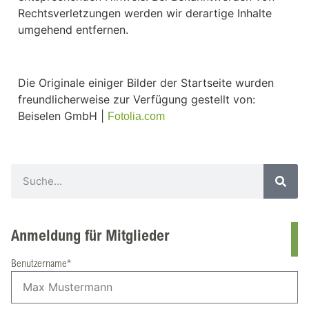
Rechtsverletzungen werden wir derartige Inhalte
umgehend entfernen.
Die Originale einiger Bilder der Startseite wurden
freundlicherweise zur Verfügung gestellt von:
Beiselen GmbH |
Fotolia.com
Anmeldung für Mitglieder
Benutzername*