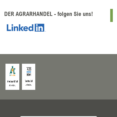
DER AGRARHANDEL - folgen Sie uns!