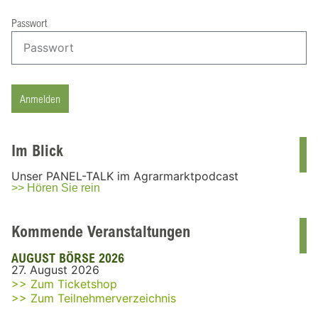
Passwort
Anmelden
Im Blick
Unser PANEL-TALK im Agrarmarktpodcast
>> Hören Sie rein
Kommende Veranstaltungen
AUGUST BÖRSE 2026
27. August 2026
>> Zum Ticketshop
>> Zum Teilnehmerverzeichnis