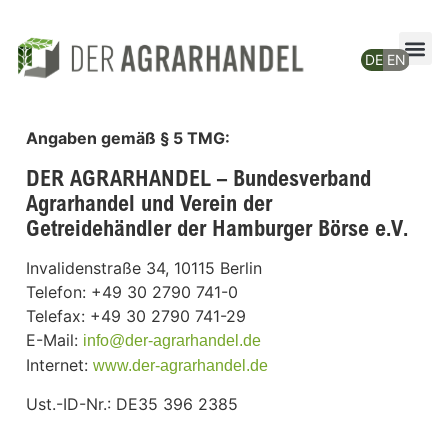
Angaben gemäß § 5 TMG:
DER AGRARHANDEL – Bundesverband
Agrarhandel und Verein der
Getreidehändler der Hamburger Börse e.V.
Invalidenstraße 34, 10115 Berlin
Telefon: +49 30 2790 741-0
Telefax: +49 30 2790 741-29
E-Mail:
info@der-agrarhandel.de
Internet:
www.der-agrarhandel.de
Ust.-ID-Nr.: DE35 396 2385