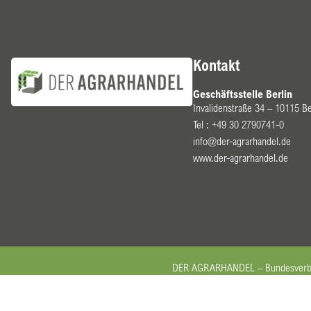
Kontakt
Geschäftsstelle Berlin
Invalidenstraße 34 – 10115 Be
Tel :
+49 30 2790741-0
info@der-agrarhandel.de
www.der-agrarhandel.de
DER AGRARHANDEL – Bundesverband