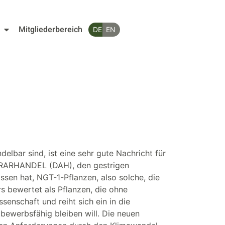
Mitgliederbereich
lbar sind, ist eine sehr gute Nachricht für
AGRARHANDEL (DAH), den gestrigen
ssen hat, NGT-1-Pflanzen, also solche, die
s bewertet als Pflanzen, die ohne
nschaft und reiht sich ein in die
tbewerbsfähig bleiben will. Die neuen