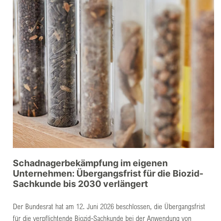
Schadnagerbekämpfung im eigenen
Unternehmen: Übergangsfrist für die Biozid-
Sachkunde bis 2030 verlängert
Der Bundesrat hat am 12. Juni 2026 beschlossen, die Übergangsfrist
für die verpflichtende Biozid-Sachkunde bei der Anwendung von