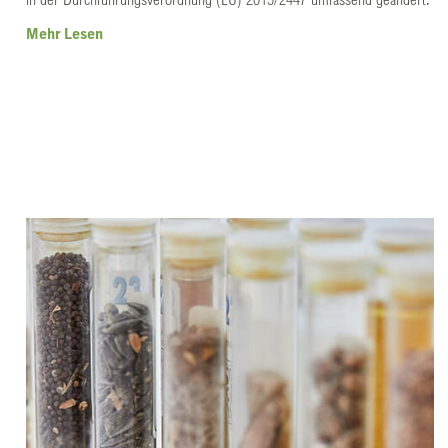
Mehr Lesen