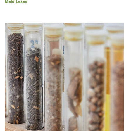
Mehr Lesen