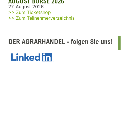
AUGUST BÖRSE 2026
27. August 2026
>> Zum Ticketshop
>> Zum Teilnehmerverzeichnis
DER AGRARHANDEL - folgen Sie uns!