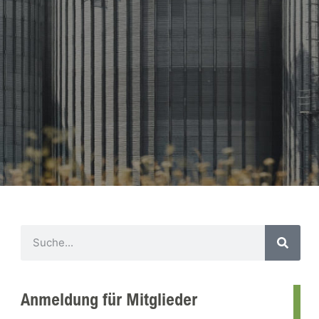
Anmeldung für Mitglieder