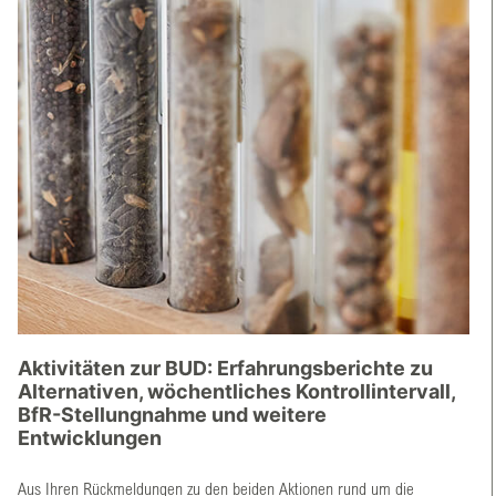
Aktivitäten zur BUD: Erfahrungsberichte zu
Alternativen, wöchentliches Kontrollintervall,
BfR-Stellungnahme und weitere
Entwicklungen
Aus Ihren Rückmeldungen zu den beiden Aktionen rund um die