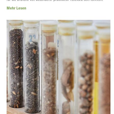
Mehr Lesen