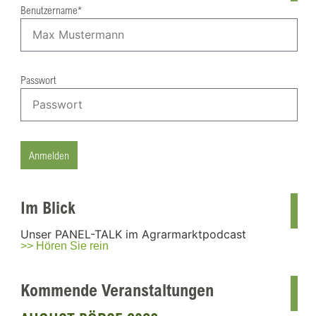
Benutzername*
Passwort
Anmelden
Im Blick
Unser PANEL-TALK im Agrarmarktpodcast
>> Hören Sie rein
Kommende Veranstaltungen