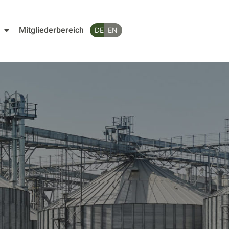
Mitgliederbereich