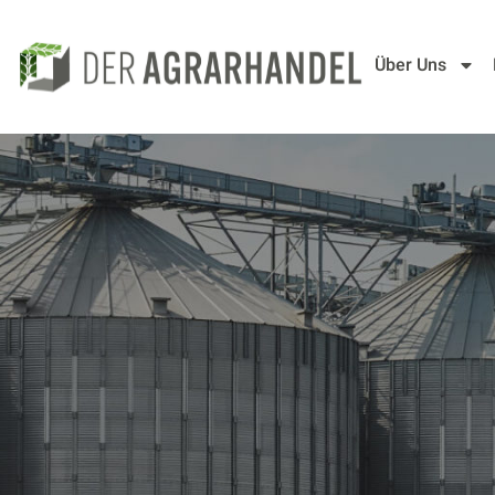
Über Uns