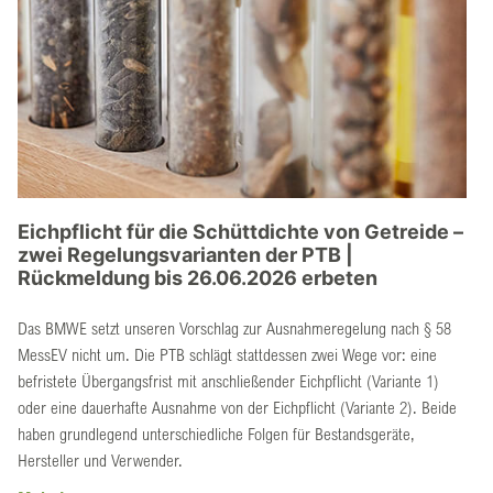
Eichpflicht für die Schüttdichte von Getreide –
zwei Regelungsvarianten der PTB |
Rückmeldung bis 26.06.2026 erbeten
Das BMWE setzt unseren Vorschlag zur Ausnahmeregelung nach § 58
MessEV nicht um. Die PTB schlägt stattdessen zwei Wege vor: eine
befristete Übergangsfrist mit anschließender Eichpflicht (Variante 1)
oder eine dauerhafte Ausnahme von der Eichpflicht (Variante 2). Beide
haben grundlegend unterschiedliche Folgen für Bestandsgeräte,
Hersteller und Verwender.