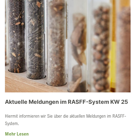
Aktuelle Meldungen im RASFF-System KW 25
Hiermit informieren wir Sie über die aktuellen Meldungen im RASFF-
System.
Mehr Lesen