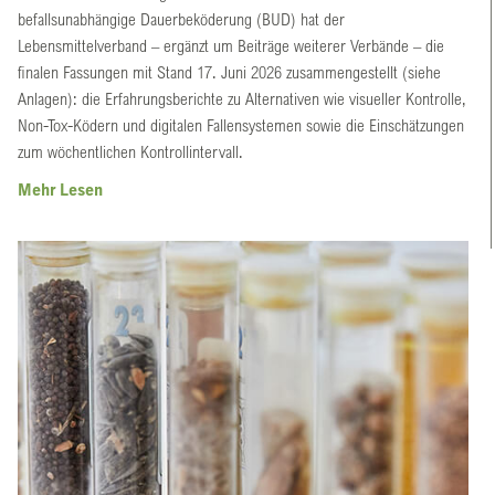
befallsunabhängige Dauerbeköderung (BUD) hat der
Lebensmittelverband – ergänzt um Beiträge weiterer Verbände – die
finalen Fassungen mit Stand 17. Juni 2026 zusammengestellt (siehe
Anlagen): die Erfahrungsberichte zu Alternativen wie visueller Kontrolle,
Non-Tox-Ködern und digitalen Fallensystemen sowie die Einschätzungen
zum wöchentlichen Kontrollintervall.
Mehr Lesen