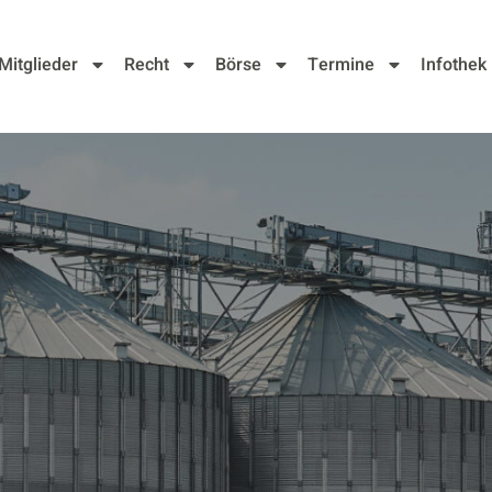
Mitglieder
Recht
Börse
Termine
Infothek