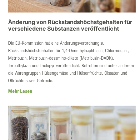
Änderung von Rückstandshöchstgehalten für
verschiedene Substanzen veröffentlicht
Die EU-Kommission hat eine Änderungsverordnung zu
Rückstandshöchstgehalten für 1,4-Dimethylnaphthalin, Chlormequat,
Metribuzin, Metribuzin-desamino-diketo (Metribuzin-DADK),
Terbuthylazin und Triclopyr veröffentlicht. Betroffen sind unter anderem
die Warengruppen Hülsengemüse und Hülsenfrüchte, Ölsaaten und
Ölfrüchte sowie Getreide.
Mehr Lesen