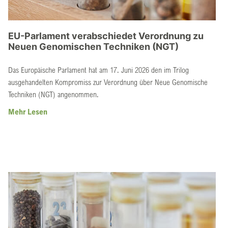
EU-Parlament verabschiedet Verordnung zu
Neuen Genomischen Techniken (NGT)
Das Europäische Parlament hat am 17. Juni 2026 den im Trilog
ausgehandelten Kompromiss zur Verordnung über Neue Genomische
Techniken (NGT) angenommen.
Mehr Lesen