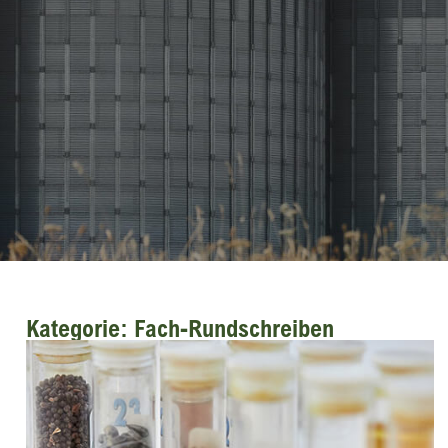
Kategorie: Fach-Rundschreiben